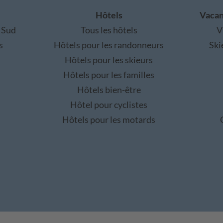
Hôtels
Vacan
 Sud
Tous les hôtels
V
s
Hôtels pour les randonneurs
Ski
Hôtels pour les skieurs
Hôtels pour les familles
Hôtels bien-être
Hôtel pour cyclistes
Hôtels pour les motards