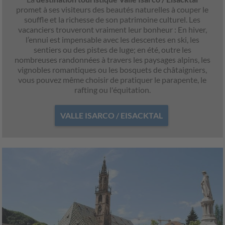
promet à ses visiteurs des beautés naturelles à couper le
souffle et la richesse de son patrimoine culturel. Les
vacanciers trouveront vraiment leur bonheur : En hiver,
l’ennui est impensable avec les descentes en ski, les
sentiers ou des pistes de luge; en été, outre les
nombreuses randonnées à travers les paysages alpins, les
vignobles romantiques ou les bosquets de châtaigniers,
vous pouvez même choisir de pratiquer le parapente, le
rafting ou l'équitation.
VALLE ISARCO / EISACKTAL