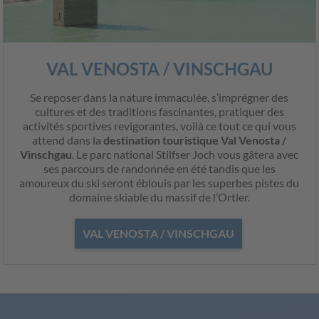
VAL VENOSTA / VINSCHGAU
Se reposer dans la nature immaculée, s’imprégner des
cultures et des traditions fascinantes, pratiquer des
activités sportives revigorantes, voilà ce tout ce qui vous
attend dans la
destination touristique Val Venosta /
Vinschgau
. Le parc national Stilfser Joch vous gâtera avec
ses parcours de randonnée en été tandis que les
amoureux du ski seront éblouis par les superbes pistes du
domaine skiable du massif de l’Ortler.
VAL VENOSTA / VINSCHGAU