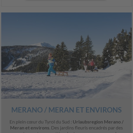
MERANO / MERAN ET ENVIRONS
En plein cœur du Tyrol du Sud :
Urlaubsregion Merano /
Meran et environs
. Des jardins fleuris encadrés par des