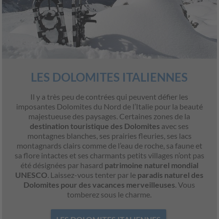
LES DOLOMITES ITALIENNES
Il y a très peu de contrées qui peuvent défier les
imposantes Dolomites du Nord de l’Italie pour la beauté
majestueuse des paysages. Certaines zones de la
destination touristique des Dolomites
avec ses
montagnes blanches, ses prairies fleuries, ses lacs
montagnards clairs comme de l’eau de roche, sa faune et
sa flore intactes et ses charmants petits villages n’ont pas
été désignées par hasard
patrimoine naturel mondial
UNESCO
. Laissez-vous tenter par le
paradis naturel des
Dolomites pour des vacances merveilleuses
. Vous
tomberez sous le charme.