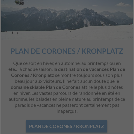
PLAN DE CORONES / KRONPLATZ
Que ce soit en hiver, en automne, au printemps ou en
été… à chaque saison, la
destination de vacances Plan de
Corones / Kronplatz
se montre toujours sous son plus
beau jour aux visiteurs. Il ne fait aucun doute que le
domaine skiable Plan de Corones
attire le plus d’hôtes
en hiver. Les vastes parcours de randonnée en été en
automne, les balades en pleine nature au printemps de ce
paradis de vacances ne passeront certainement pas
inaperçus.
PLAN DE CORONES / KRONPLATZ