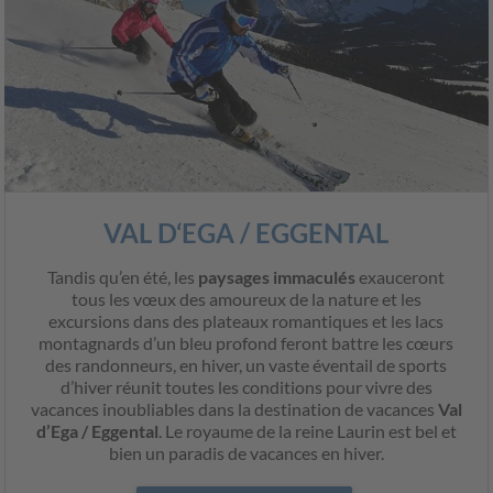
VAL D‘EGA / EGGENTAL
Tandis qu’en été, les
paysages immaculés
exauceront
tous les vœux des amoureux de la nature et les
excursions dans des plateaux romantiques et les lacs
montagnards d’un bleu profond feront battre les cœurs
des randonneurs, en hiver, un vaste éventail de sports
d’hiver réunit toutes les conditions pour vivre des
vacances inoubliables dans la destination de vacances
Val
d’Ega / Eggental
. Le royaume de la reine Laurin est bel et
bien un paradis de vacances en hiver.