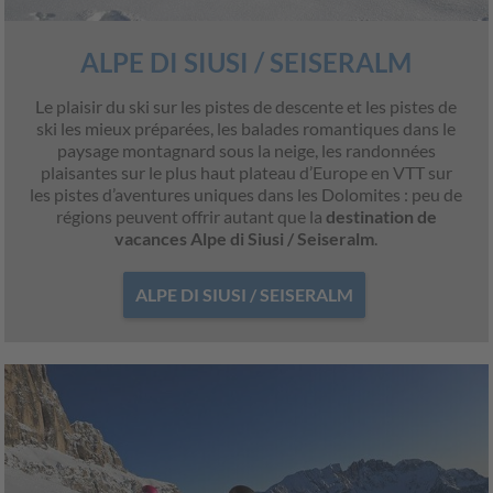
ALPE DI SIUSI / SEISERALM
Le plaisir du ski sur les pistes de descente et les pistes de
ski les mieux préparées, les balades romantiques dans le
paysage montagnard sous la neige, les randonnées
plaisantes sur le plus haut plateau d’Europe en VTT sur
les pistes d’aventures uniques dans les Dolomites : peu de
régions peuvent offrir autant que la
destination de
vacances Alpe di Siusi / Seiseralm
.
ALPE DI SIUSI / SEISERALM