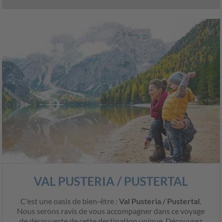
VAL PUSTERIA / PUSTERTAL
C'est une oasis de bien-être :
Val Pusteria / Pustertal
.
Nous serons ravis de vous accompagner dans ce voyage
de découverte de cette destination unique. Découvrez