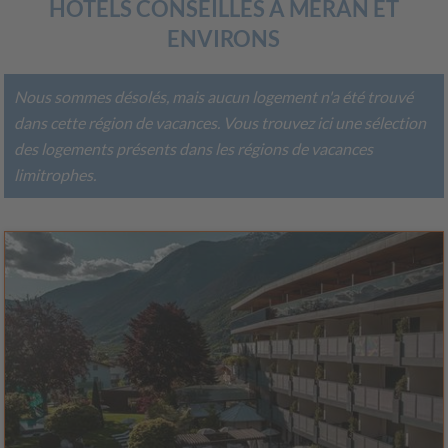
HÔTELS CONSEILLÉS À MERAN ET
ENVIRONS
Nous sommes désolés, mais aucun logement n'a été trouvé
dans cette région de vacances. Vous trouvez ici une sélection
des logements présents dans les régions de vacances
limitrophes.